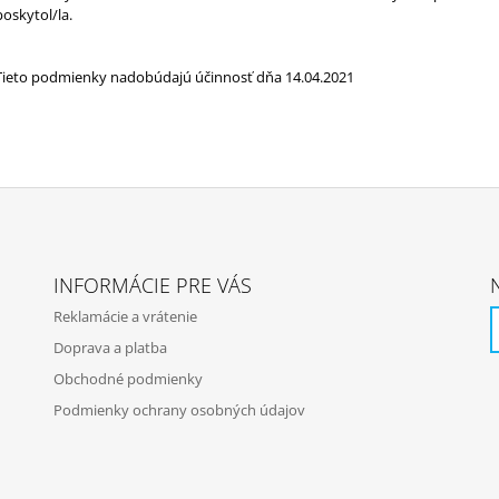
poskytol/la.
Tieto podmienky nadobúdajú účinnosť dňa 14.04.2021
INFORMÁCIE PRE VÁS
Reklamácie a vrátenie
Doprava a platba
Obchodné podmienky
Podmienky ochrany osobných údajov